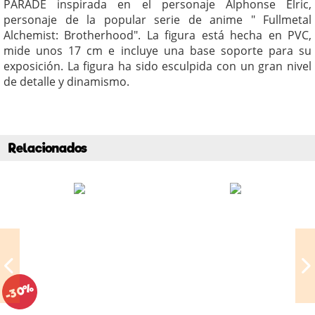
PARADE inspirada en el personaje Alphonse Elric,
personaje de la popular serie de anime " Fullmetal
Alchemist: Brotherhood". La figura está hecha en PVC,
mide unos 17 cm e incluye una base soporte para su
exposición. La figura ha sido esculpida con un gran nivel
de detalle y dinamismo.
Relacionados
-30%