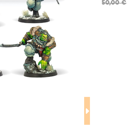
50,00 €