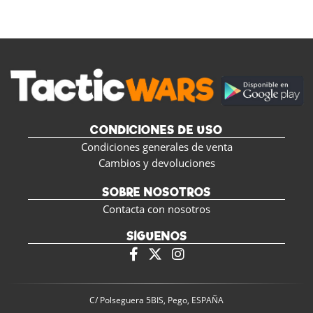
CONDICIONES DE USO
Condiciones generales de venta
Cambios y devoluciones
SOBRE NOSOTROS
Contacta con nosotros
SÍGUENOS
C/ Polseguera 5BIS, Pego, ESPAÑA